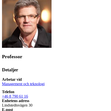
Professor
Detaljer
Arbetar vid
Management och teknologi
Telefon
+46 8 790 61 16
Enhetens adress
Lindstedtsvägen 30
E-post