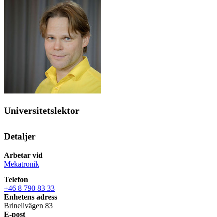
Universitetslektor
Detaljer
Arbetar vid
Mekatronik
Telefon
+46 8 790 83 33
Enhetens adress
Brinellvägen 83
E-post