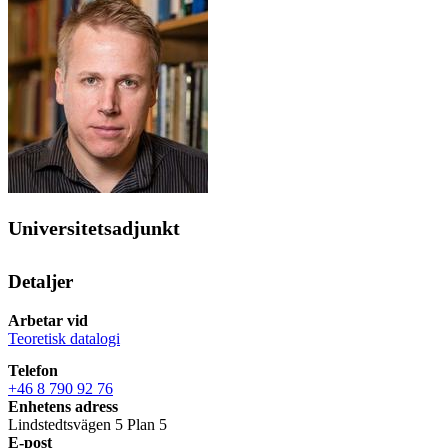
Universitetsadjunkt
Detaljer
Arbetar vid
Teoretisk datalogi
Telefon
+46 8 790 92 76
Enhetens adress
Lindstedtsvägen 5 Plan 5
E-post