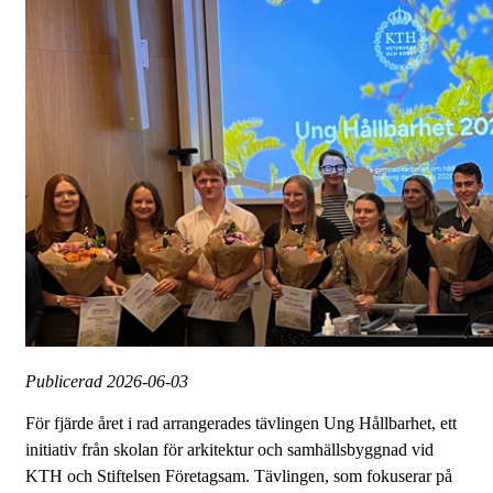
Publicerad
2026-06-03
För fjärde året i rad arrangerades tävlingen Ung Hållbarhet, ett
initiativ från skolan för arkitektur och samhällsbyggnad vid
KTH och Stiftelsen Företagsam. Tävlingen, som fokuserar på