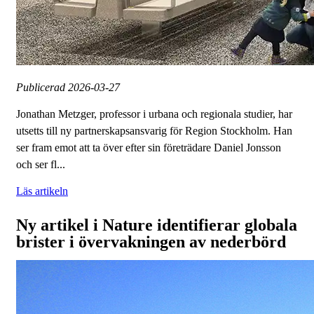
Publicerad
2026-03-27
Jonathan Metzger, professor i urbana och regionala studier, har
utsetts till ny partnerskapsansvarig för Region Stockholm. Han
ser fram emot att ta över efter sin företrädare Daniel Jonsson
och ser fl...
Läs artikeln
Ny artikel i Nature identifierar globala
brister i övervakningen av nederbörd