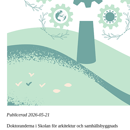
Publicerad
2026-05-21
​Doktoranderna i Skolan för arkitektur och samhällsbyggnads