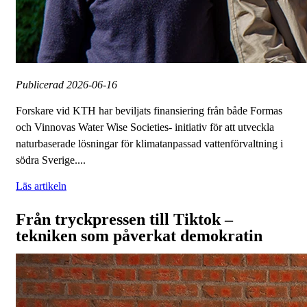
Publicerad
2026-06-16
Forskare vid KTH har beviljats finansiering från både Formas
och Vinnovas Water Wise Societies- initiativ för att utveckla
naturbaserade lösningar för klimatanpassad vattenförvaltning i
södra Sverige....
Läs artikeln
Från tryckpressen till Tiktok –
tekniken som påverkat demokratin