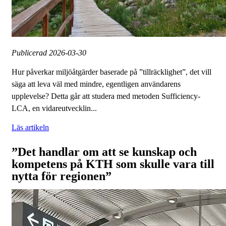
Publicerad
2026-03-30
Hur påverkar miljöåtgärder baserade på ”tillräcklighet”, det vill
säga att leva väl med mindre, egentligen användarens
upplevelse? Detta går att studera med metoden Sufficiency-
LCA, en vidareutvecklin...
Läs artikeln
”Det handlar om att se kunskap och
kompetens på KTH som skulle vara till
nytta för regionen”