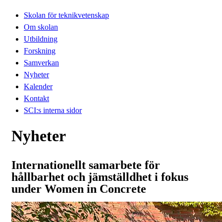
Skolan för teknikvetenskap
Om skolan
Utbildning
Forskning
Samverkan
Nyheter
Kalender
Kontakt
SCI:s interna sidor
Nyheter
Internationellt samarbete för
hållbarhet och jämställdhet i fokus
under Women in Concrete