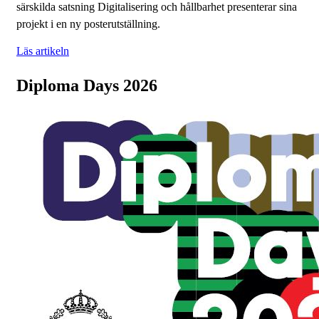
särskilda satsning Digitalisering och hållbarhet presenterar sina
projekt i en ny posterutställning.
Läs artikeln
Diploma Days 2026