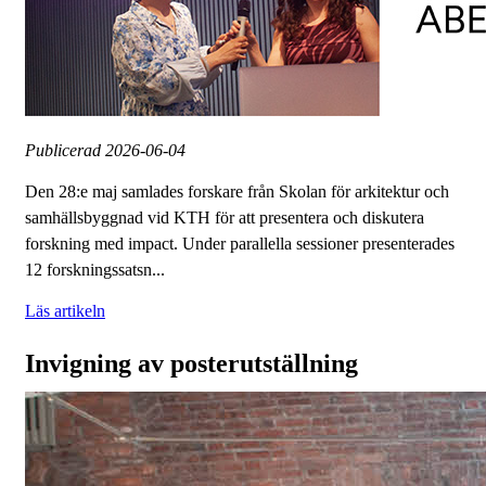
Publicerad
2026-06-04
Den 28:e maj samlades forskare från Skolan för arkitektur och
samhällsbyggnad vid KTH för att presentera och diskutera
forskning med impact. Under parallella sessioner presenterades
12 forskningssatsn...
Läs artikeln
Invigning av posterutställning