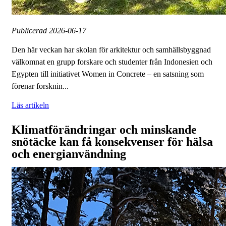
Publicerad
2026-06-17
Den här veckan har skolan för arkitektur och samhällsbyggnad
välkomnat en grupp forskare och studenter från Indonesien och
Egypten till initiativet Women in Concrete – en satsning som
förenar forsknin...
Läs artikeln
Klimatförändringar och minskande
snötäcke kan få konsekvenser för hälsa
och energianvändning