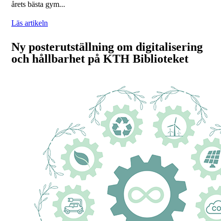
årets bästa gym...
Läs artikeln
Ny posterutställning om digitalisering
och hållbarhet på KTH Biblioteket