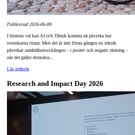
Publicerad
2026-06-09
I höstens val kan AI och Tiktok komma att påverka hur
svenskarna röstar. Men det är inte första gången ny teknik
påverkar samhällsutvecklingen – i positiv och negativ riktning –
när det gäller demokra...
Läs artikeln
Research and Impact Day 2026