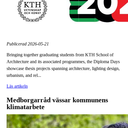
Publicerad
2026-05-21
Bringing together graduating students from KTH School of
Architecture and its associated programmes, the Diploma Days
showcase thesis projects spanning architecture, lighting design,
urbanism, and rel...
Läs artikeln
Medborgarråd vässar kommunens
klimatarbete