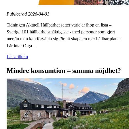
Publicerad
2026-04-01
Tidningen Aktuell Hållbarhet sätter varje år ihop en lista –
Sverige 101 hållbarhetsmäktigaste - med personer som gjort
mer än man kan förvänta sig för att skapa en mer hållbar planet.
I år intar Olga...
Läs artikeln
Mindre konsumtion – samma nöjdhet?