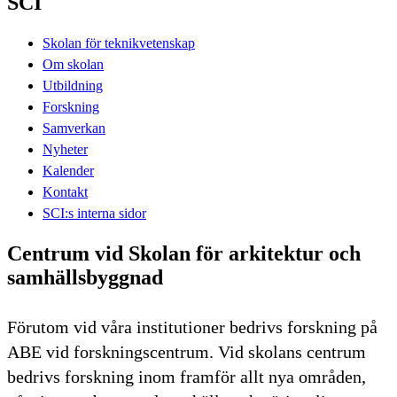
SCI
Skolan för teknikvetenskap
Om skolan
Utbildning
Forskning
Samverkan
Nyheter
Kalender
Kontakt
SCI:s interna sidor
Centrum vid Skolan för arkitektur och
samhällsbyggnad
Förutom vid våra institutioner bedrivs forskning på
ABE vid forskningscentrum. Vid skolans centrum
bedrivs forskning inom framför allt nya områden,