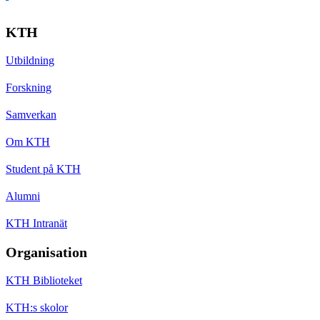
KTH
Utbildning
Forskning
Samverkan
Om KTH
Student på KTH
Alumni
KTH Intranät
Organisation
KTH Biblioteket
KTH:s skolor