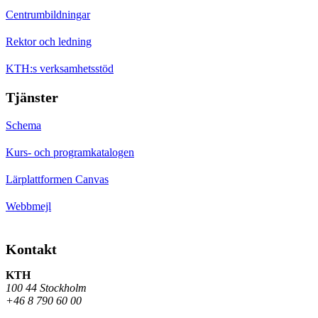
Centrumbildningar
Rektor och ledning
KTH:s verksamhetsstöd
Tjänster
Schema
Kurs- och programkatalogen
Lärplattformen Canvas
Webbmejl
Kontakt
KTH
100 44 Stockholm
+46 8 790 60 00