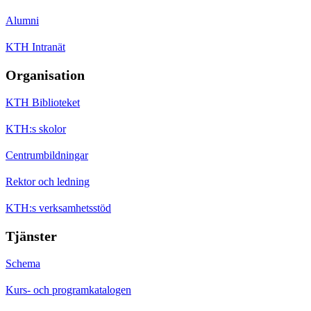
Alumni
KTH Intranät
Organisation
KTH Biblioteket
KTH:s skolor
Centrumbildningar
Rektor och ledning
KTH:s verksamhetsstöd
Tjänster
Schema
Kurs- och programkatalogen