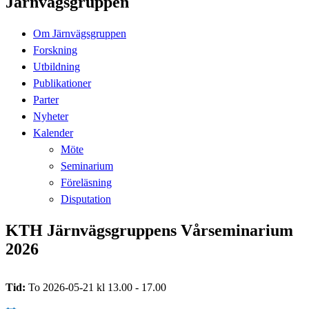
Järnvägsgruppen
Om Järnvägsgruppen
Forskning
Utbildning
Publikationer
Parter
Nyheter
Kalender
Möte
Seminarium
Föreläsning
Disputation
KTH Järnvägsgruppens Vårseminarium
2026
Tid:
To 2026-05-21 kl 13.00 - 17.00