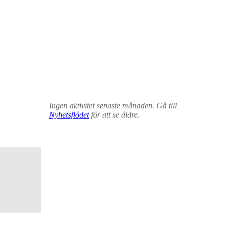
Ingen aktivitet senaste månaden. Gå till
Nyhetsflödet
för att se äldre.