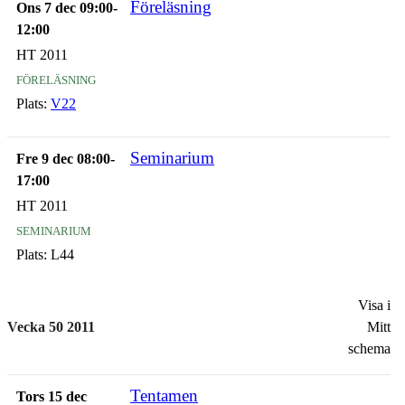
Föreläsning
Ons 7 dec 09:00-
12:00
HT 2011
föreläsning
Plats:
V22
Seminarium
Fre 9 dec 08:00-
17:00
HT 2011
seminarium
Plats:
L44
Visa i
Vecka 50 2011
Mitt
schema
Tentamen
Tors 15 dec