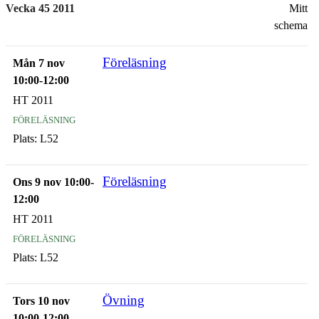
Vecka 45 2011
Mitt
schema
Föreläsning
Mån 7 nov
10:00-12:00
HT 2011
föreläsning
Plats:
L52
Föreläsning
Ons 9 nov 10:00-
12:00
HT 2011
föreläsning
Plats:
L52
Övning
Tors 10 nov
10:00-12:00