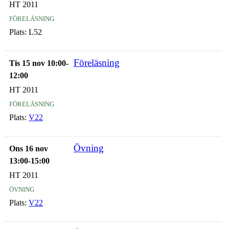
HT 2011
föreläsning
Plats:
L52
Föreläsning
Tis 15 nov 10:00-
12:00
HT 2011
föreläsning
Plats:
V22
Övning
Ons 16 nov
13:00-15:00
HT 2011
övning
Plats:
V22