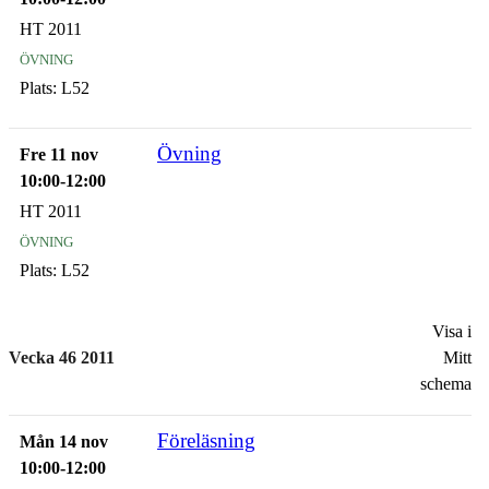
HT 2011
övning
Plats:
L52
Övning
Fre 11 nov
10:00-12:00
HT 2011
övning
Plats:
L52
Visa i
Vecka 46 2011
Mitt
schema
Föreläsning
Mån 14 nov
10:00-12:00