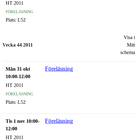
HT 2011
föreläsning
Plats:
L52
Visa i
Vecka 44 2011
Mitt
schema
Föreläsning
Mån 31 okt
10:00-12:00
HT 2011
föreläsning
Plats:
L52
Föreläsning
Tis 1 nov 10:00-
12:00
HT 2011