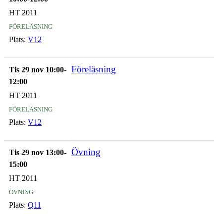
HT 2011
föreläsning
Plats:
V12
Föreläsning
Tis 29 nov 10:00-
12:00
HT 2011
föreläsning
Plats:
V12
Övning
Tis 29 nov 13:00-
15:00
HT 2011
övning
Plats:
Q11