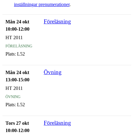
inställningar prenumerationer
.
Föreläsning
Mån 24 okt
10:00-12:00
HT 2011
föreläsning
Plats:
L52
Övning
Mån 24 okt
13:00-15:00
HT 2011
övning
Plats:
L52
Föreläsning
Tors 27 okt
10:00-12:00