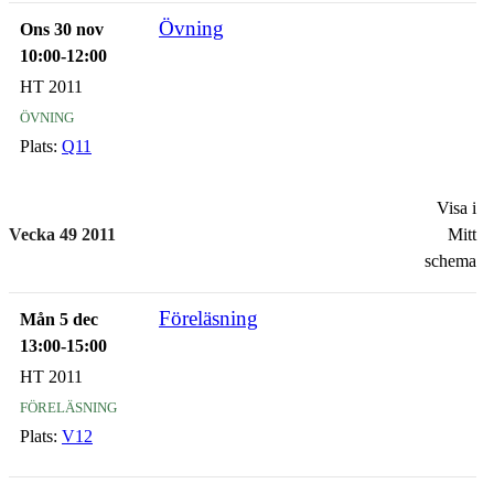
Övning
Ons 30 nov
10:00-12:00
HT 2011
övning
Plats:
Q11
Visa i
Vecka 49 2011
Mitt
schema
Föreläsning
Mån 5 dec
13:00-15:00
HT 2011
föreläsning
Plats:
V12