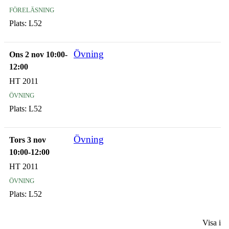
föreläsning
Plats:
L52
Övning
Ons 2 nov 10:00-
12:00
HT 2011
övning
Plats:
L52
Övning
Tors 3 nov
10:00-12:00
HT 2011
övning
Plats:
L52
Visa i