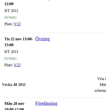
12:00
HT 2011
övning
Plats:
V22
Övning
Tis 22 nov 13:00-
15:00
HT 2011
övning
Plats:
V22
Visa i
Vecka 48 2011
Mitt
schema
Föreläsning
Mån 28 nov
10:00-12:00