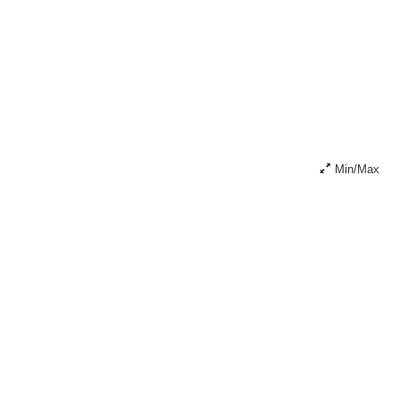
Min/Max