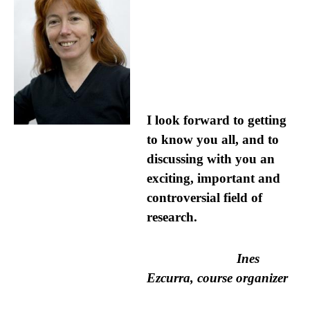
I look forward to getting
to know you all, and to
discussing with you an
exciting, important and
controversial field of
research.
Ines
Ezcurra, course organizer