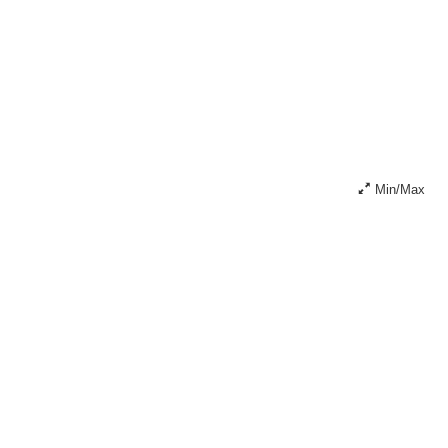
Min/Max