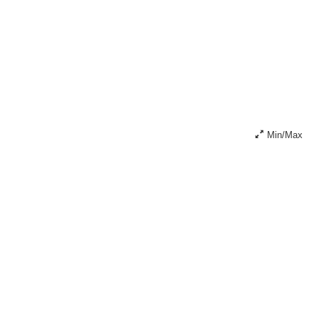
Min/Max