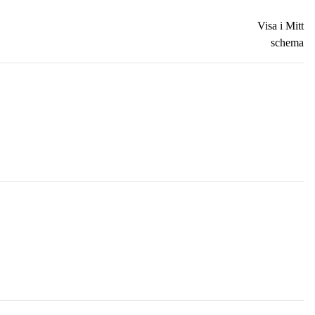
Visa i Mitt
schema