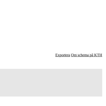
Exportera
Om schema på KTH