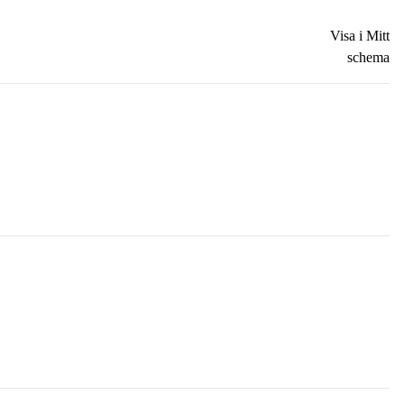
Visa i Mitt
schema