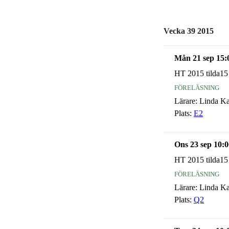
Vecka 39 2015
Mån 21 sep 15:
HT 2015 tilda15
föreläsning
Lärare:
Linda K
Plats:
E2
Ons 23 sep 10:0
HT 2015 tilda15
föreläsning
Lärare:
Linda K
Plats:
Q2