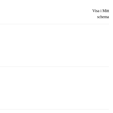
Visa i Mitt
schema