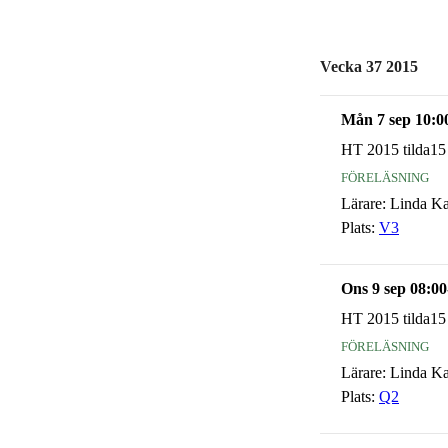
Vecka 37 2015
Mån 7 sep 10:0
HT 2015 tilda15
föreläsning
Lärare:
Linda K
Plats:
V3
Ons 9 sep 08:00
HT 2015 tilda15
föreläsning
Lärare:
Linda K
Plats:
Q2