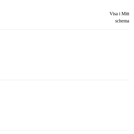
Visa i Mitt
schema