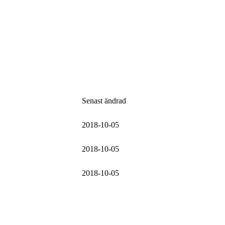
Senast ändrad
2018-10-05
2018-10-05
2018-10-05