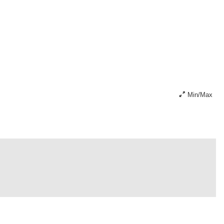
Min/Max