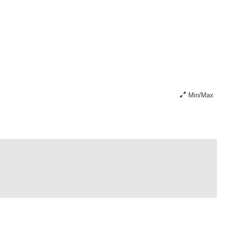
Min/Max