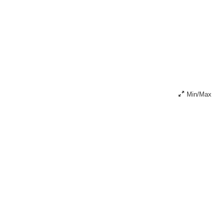
Min/Max