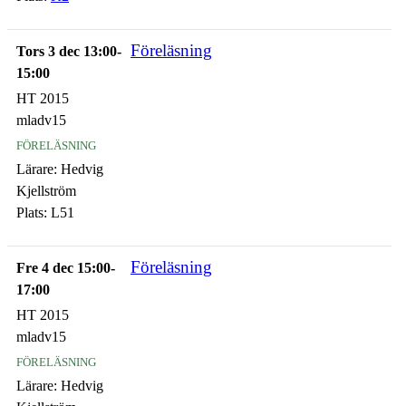
Föreläsning
Tors 3 dec 13:00-
15:00
HT 2015
mladv15
föreläsning
Lärare:
Hedvig
Kjellström
Plats:
L51
Föreläsning
Fre 4 dec 15:00-
17:00
HT 2015
mladv15
föreläsning
Lärare:
Hedvig