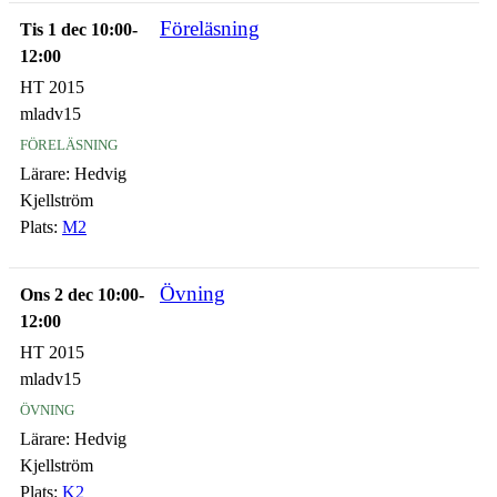
Föreläsning
Tis 1 dec 10:00-
12:00
HT 2015
mladv15
föreläsning
Lärare:
Hedvig
Kjellström
Plats:
M2
Övning
Ons 2 dec 10:00-
12:00
HT 2015
mladv15
övning
Lärare:
Hedvig
Kjellström
Plats:
K2