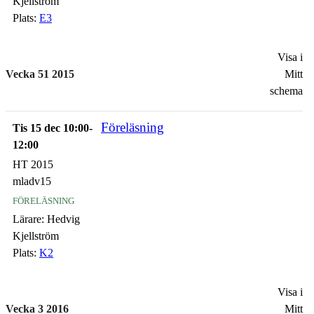
Kjellström
Plats:
E3
Visa i
Vecka 51 2015
Mitt
schema
Föreläsning
Tis 15 dec 10:00-
12:00
HT 2015
mladv15
föreläsning
Lärare:
Hedvig
Kjellström
Plats:
K2
Visa i
Vecka 3 2016
Mitt