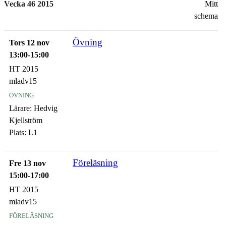
Vecka 46 2015
Mitt
schema
Övning
Tors 12 nov
13:00-15:00
HT 2015
mladv15
övning
Lärare:
Hedvig
Kjellström
Plats:
L1
Föreläsning
Fre 13 nov
15:00-17:00
HT 2015
mladv15
föreläsning