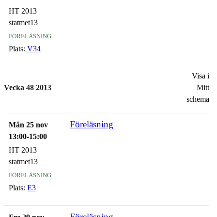
HT 2013
statmet13
föreläsning
Plats:
V34
Visa i
Vecka 48 2013
Mitt
schema
Föreläsning
Mån 25 nov
13:00-15:00
HT 2013
statmet13
föreläsning
Plats:
E3
Föreläsning