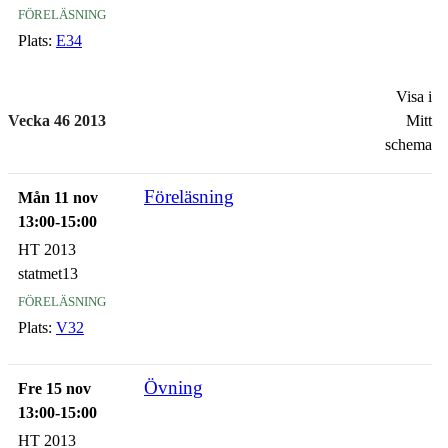
föreläsning
Plats:
E34
Visa i
Vecka 46 2013
Mitt
schema
Föreläsning
Mån 11 nov
13:00-15:00
HT 2013
statmet13
föreläsning
Plats:
V32
Övning
Fre 15 nov
13:00-15:00
HT 2013