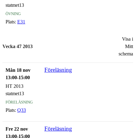
statmet13
övning
Plats:
E31
Visa i
Vecka 47 2013
Mitt
schema
Föreläsning
Mån 18 nov
13:00-15:00
HT 2013
statmet13
föreläsning
Plats:
Q33
Föreläsning
Fre 22 nov
13:00-15:00