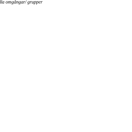
ella omgångar/ grupper