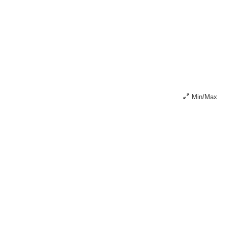
Min/Max