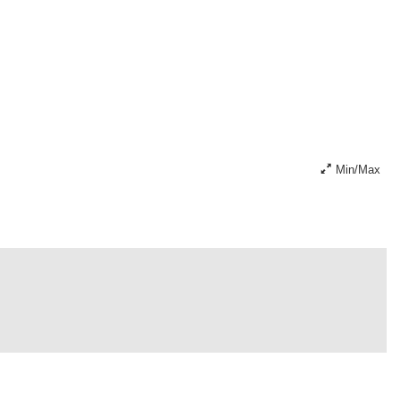
Min/Max