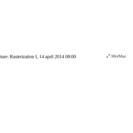
ure: Rasterization I, 14 april 2014 08:00
Min/Max