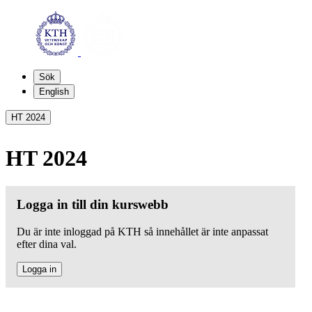
Sök
English
HT 2024
HT 2024
Logga in till din kurswebb
Du är inte inloggad på KTH så innehållet är inte anpassat
efter dina val.
Logga in