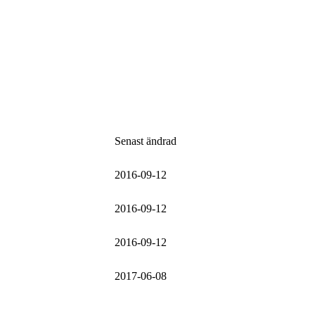
Senast ändrad
2016-09-12
2016-09-12
2016-09-12
2017-06-08