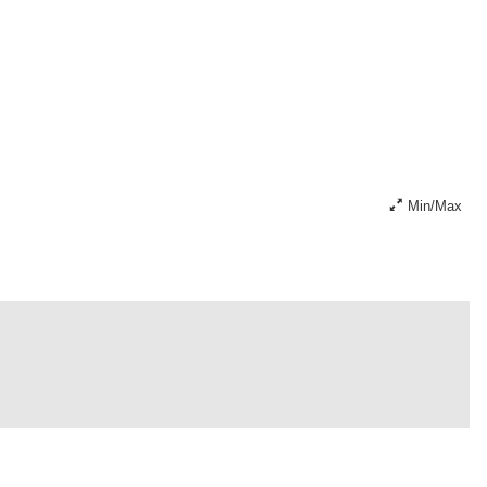
Min/Max