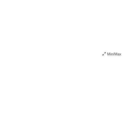
Min/Max