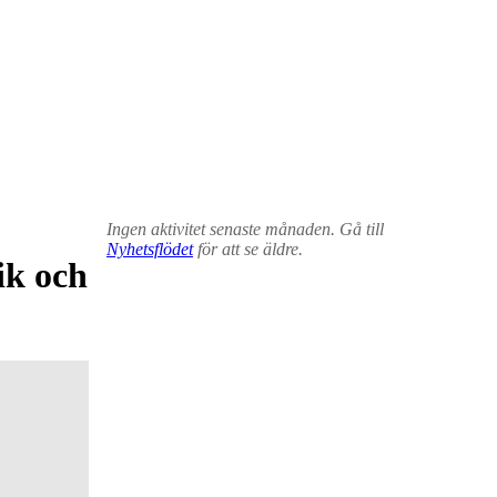
Ingen aktivitet senaste månaden. Gå till
Nyhetsflödet
för att se äldre.
ik och