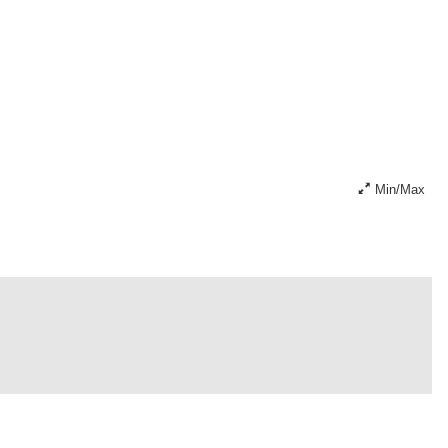
Min/Max