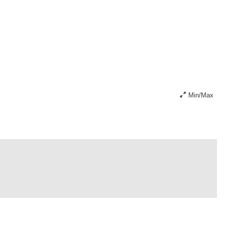
Min/Max