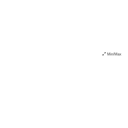
Min/Max