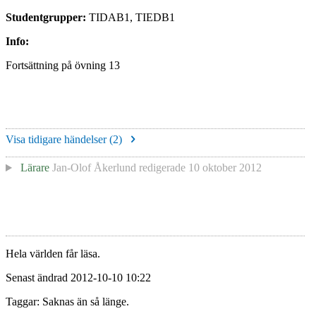
Studentgrupper:
TIDAB1, TIEDB1
Info:
Fortsättning på övning 13
Visa tidigare händelser (
2
)
Lärare
Jan-Olof Åkerlund
redigerade
10 oktober 2012
Hela världen får läsa.
Senast ändrad 2012-10-10 10:22
Taggar: Saknas än så länge.