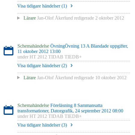
Visa tidigare händelser (
1
)
Lärare
Jan-Olof Åkerlund
redigerade
2 oktober 2012
Schemahändelse
ÖvningÖvning 13 A Blandade uppgifter,
11 oktober 2012 13:00
under
HT 2012 TIDAB TIEDB+
Visa tidigare händelser (
2
)
Lärare
Jan-Olof Åkerlund
redigerade
10 oktober 2012
Schemahändelse
Föreläsning 8 Sammansatta
transformationer, Datorgrafik, 24 september 2012 08:00
under
HT 2012 TIDAB TIEDB+
Visa tidigare händelser (
3
)