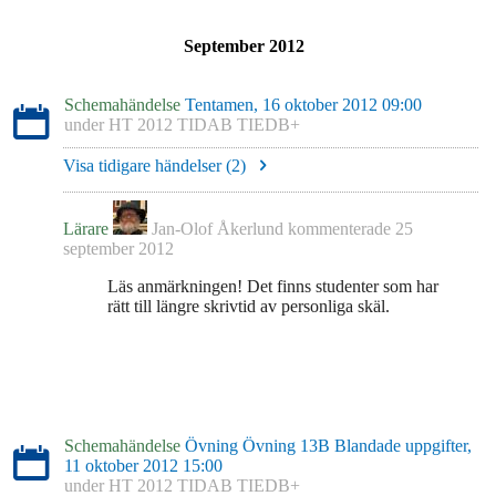
September 2012
Schemahändelse
Tentamen, 16 oktober 2012 09:00
under
HT 2012 TIDAB TIEDB+
Visa tidigare händelser (
2
)
Lärare
Jan-Olof Åkerlund
kommenterade
25
september 2012
Läs anmärkningen! Det finns studenter som har
rätt till längre skrivtid av personliga skäl.
Schemahändelse
Övning Övning 13B Blandade uppgifter,
11 oktober 2012 15:00
under
HT 2012 TIDAB TIEDB+