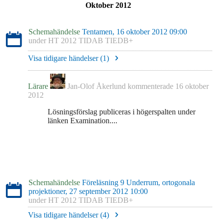
Oktober 2012
Schemahändelse
Tentamen, 16 oktober 2012 09:00
under
HT 2012 TIDAB TIEDB+
Visa tidigare händelser (
1
)
Lärare
Jan-Olof Åkerlund
kommenterade
16 oktober
2012
Lösningsförslag publiceras i högerspalten under
länken Examination....
Schemahändelse
Föreläsning 9 Underrum, ortogonala
projektioner, 27 september 2012 10:00
under
HT 2012 TIDAB TIEDB+
Visa tidigare händelser (
4
)