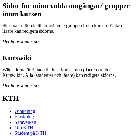
Sidor för mina valda omgångar/ grupper
inom kursen
Sidorna är riktade till omgången/ gruppen inom kursen. Endast
lärare kan redigera sidorna.
Det finns inga sidor
Kurswiki
Wikisidorna är riktade till hela kursen och placeras under
Kurswikin. Alla (studenter och lärare) kan redigera sidorna.
Det finns inga sidor
KTH
Utbildning
Forskning
Samverkan
Om KTH
Student på KTH