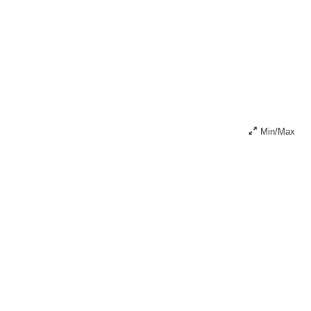
Min/Max