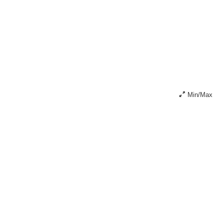
Min/Max