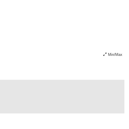
Min/Max