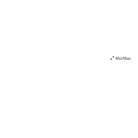
Min/Max