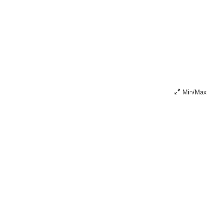
Min/Max