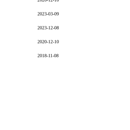
2023-03-09
2023-12-08
2020-12-10
2018-11-08