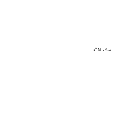
Min/Max