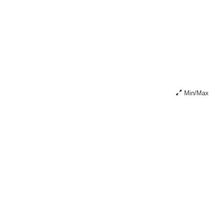
Min/Max