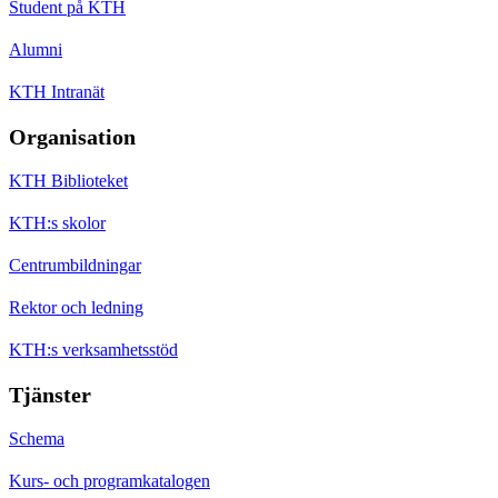
Student på KTH
Alumni
KTH Intranät
Organisation
KTH Biblioteket
KTH:s skolor
Centrumbildningar
Rektor och ledning
KTH:s verksamhetsstöd
Tjänster
Schema
Kurs- och programkatalogen