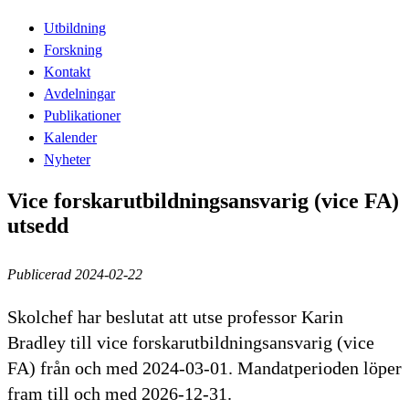
Utbildning
Forskning
Kontakt
Avdelningar
Publikationer
Kalender
Nyheter
Vice forskarutbildningsansvarig (vice FA)
utsedd
Publicerad 2024-02-22
Skolchef har beslutat att utse professor Karin
Bradley till vice forskarutbildningsansvarig (vice
FA) från och med 2024-03-01. Mandatperioden löper
fram till och med 2026-12-31.