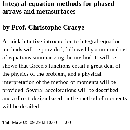
Integral-equation methods for phased
arrays and metasurfaces
by Prof. Christophe Craeye
A quick intuitive introduction to integral-equation
methods will be provided, followed by a minimal set
of equations summarizing the method. It will be
shown that Green's functions entail a great deal of
the physics of the problem, and a physical
interpretation of the method of moments will be
provided. Several accelerations will be described
and a direct-design based on the method of moments
will be detailed.
Tid:
Må 2025-09-29 kl 10.00 - 11.00