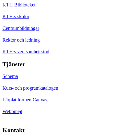
KTH Biblioteket
KTH:s skolor
Centrumbildningar
Rektor och ledning
KTH:s verksamhetsstöd
Tjänster
Schema
Kurs- och programkatalogen
Lärplattformen Canvas
Webbmejl
Kontakt