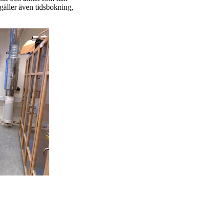
gäller även tidsbokning,