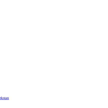
rkstan