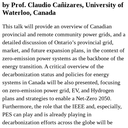
by Prof. Claudio Cañizares, University of
Waterloo, Canada
This talk will provide an overview of Canadian
provincial and remote community power grids, and a
detailed discussion of Ontario’s provincial grid,
market, and future expansion plans, in the context of
zero-emission power systems as the backbone of the
energy transition. A critical overview of the
decarbonization status and policies for energy
systems in Canada will be also presented, focusing
on zero-emission power grid, EV, and Hydrogen
plans and strategies to enable a Net-Zero 2050.
Furthermore, the role that the IEEE and, especially,
PES can play and is already playing in
decarbonization efforts across the globe will be