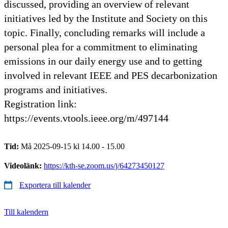
discussed, providing an overview of relevant
initiatives led by the Institute and Society on this
topic. Finally, concluding remarks will include a
personal plea for a commitment to eliminating
emissions in our daily energy use and to getting
involved in relevant IEEE and PES decarbonization
programs and initiatives.
Registration link:
https://events.vtools.ieee.org/m/497144
Tid:
Må 2025-09-15 kl 14.00 - 15.00
Videolänk:
https://kth-se.zoom.us/j/64273450127
Exportera till kalender
Till kalendern