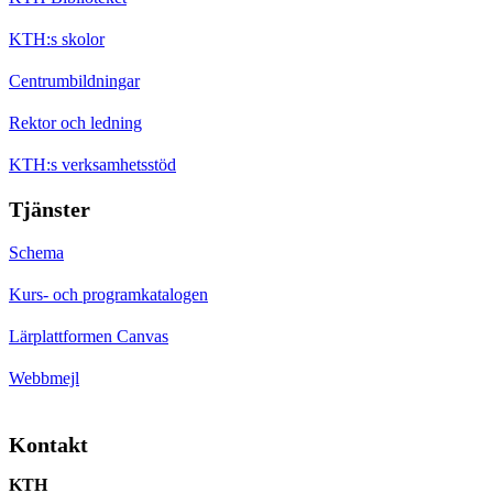
KTH:s skolor
Centrumbildningar
Rektor och ledning
KTH:s verksamhetsstöd
Tjänster
Schema
Kurs- och programkatalogen
Lärplattformen Canvas
Webbmejl
Kontakt
KTH