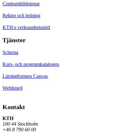
Centrumbildningar
Rektor och ledning
KTH:s verksamhetsstöd
Tjänster
Schema
Kurs- och programkatalogen
Lärplattformen Canvas
Webbmejl
Kontakt
KTH
100 44 Stockholm
+46 8 790 60 00