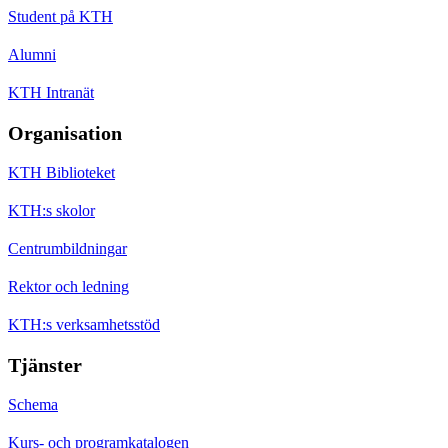
Student på KTH
Alumni
KTH Intranät
Organisation
KTH Biblioteket
KTH:s skolor
Centrumbildningar
Rektor och ledning
KTH:s verksamhetsstöd
Tjänster
Schema
Kurs- och programkatalogen