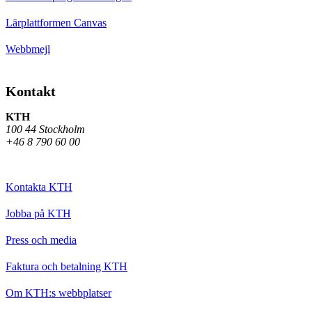
Lärplattformen Canvas
Webbmejl
Kontakt
KTH
100 44 Stockholm
+46 8 790 60 00
Kontakta KTH
Jobba på KTH
Press och media
Faktura och betalning KTH
Om KTH:s webbplatser