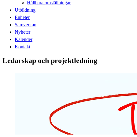
Hållbara omställningar
Utbildning
Enheter
Samverkan
Nyheter
Kalender
Kontakt
Ledarskap och projektledning