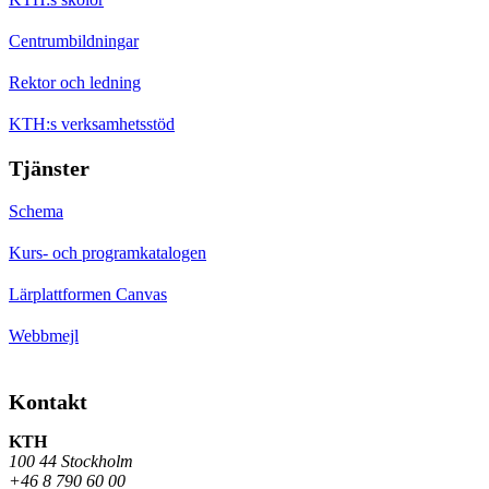
Centrumbildningar
Rektor och ledning
KTH:s verksamhetsstöd
Tjänster
Schema
Kurs- och programkatalogen
Lärplattformen Canvas
Webbmejl
Kontakt
KTH
100 44 Stockholm
+46 8 790 60 00