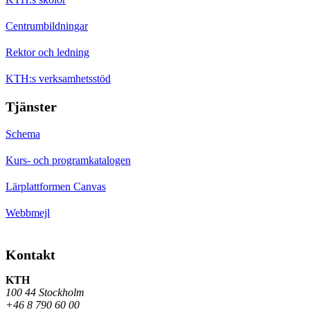
Centrumbildningar
Rektor och ledning
KTH:s verksamhetsstöd
Tjänster
Schema
Kurs- och programkatalogen
Lärplattformen Canvas
Webbmejl
Kontakt
KTH
100 44 Stockholm
+46 8 790 60 00