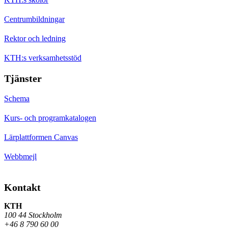
Centrumbildningar
Rektor och ledning
KTH:s verksamhetsstöd
Tjänster
Schema
Kurs- och programkatalogen
Lärplattformen Canvas
Webbmejl
Kontakt
KTH
100 44 Stockholm
+46 8 790 60 00