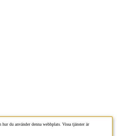
 hur du använder denna webbplats. Vissa tjänster är